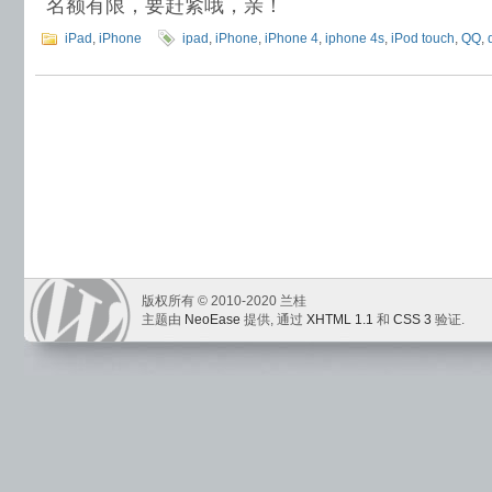
名额有限，要赶紧哦，亲！
iPad
,
iPhone
ipad
,
iPhone
,
iPhone 4
,
iphone 4s
,
iPod touch
,
QQ
,
版权所有 © 2010-2020 兰桂
主题由
NeoEase
提供, 通过
XHTML 1.1
和
CSS 3
验证.