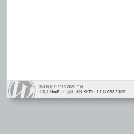
版权所有 © 2010-2020 兰桂
主题由
NeoEase
提供, 通过
XHTML 1.1
和
CSS 3
验证.