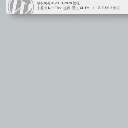
版权所有 © 2010-2020 兰桂
主题由
NeoEase
提供, 通过
XHTML 1.1
和
CSS 3
验证.