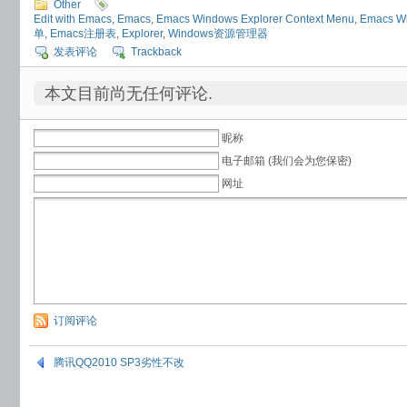
Other
Edit with Emacs
,
Emacs
,
Emacs Windows Explorer Context Menu
,
Emacs 
单
,
Emacs注册表
,
Explorer
,
Windows资源管理器
发表评论
Trackback
本文目前尚无任何评论.
昵称
电子邮箱 (我们会为您保密)
网址
订阅评论
腾讯QQ2010 SP3劣性不改