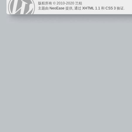
版权所有 © 2010-2020 兰桂
主题由
NeoEase
提供, 通过
XHTML 1.1
和
CSS 3
验证.